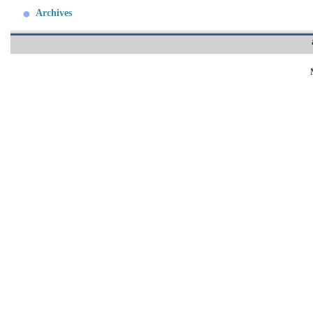
Archives