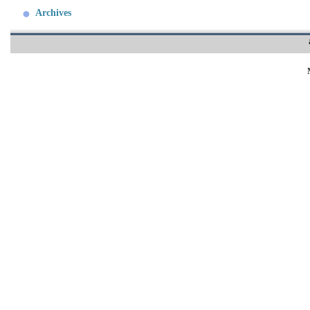
Archives