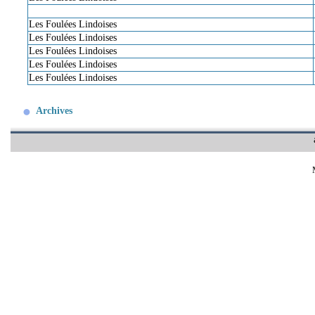
Les Foulées Lindoises
Les Foulées Lindoises
Les Foulées Lindoises
Les Foulées Lindoises
Les Foulées Lindoises
Archives