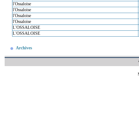
l'Ossaloise
l'Ossaloise
l'Ossaloise
l'Ossaloise
L'OSSALOISE
L'OSSALOISE
Archives