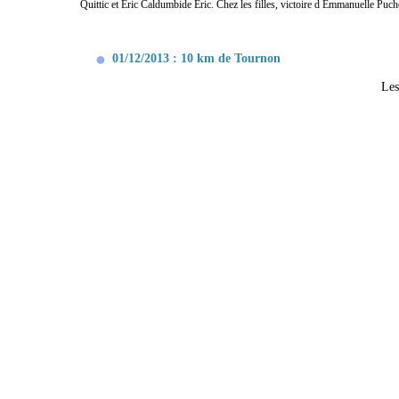
Quittic et Eric Caldumbide Eric. Chez les filles, victoire d Emmanuelle Pu
01/12/2013 : 10 km de Tournon
Les