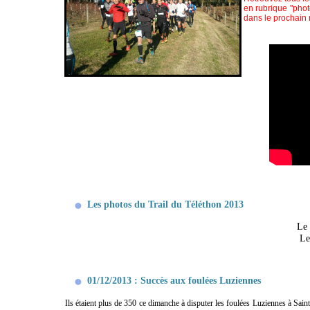
en rubrique "phot
dans le prochain
Les photos du Trail du Téléthon 2013
Le 
Le
01/12/2013 : Succès aux foulées Luziennes
Ils étaient plus de 350 ce dimanche à disputer les foulées Luziennes à Sai